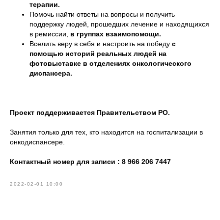
терапии.
Помочь найти ответы на вопросы и получить
поддержку людей, прошедших лечение и находящихся
в ремиссии,
в группах взаимопомощи.
Вселить веру в себя и настроить на победу
с
помощью историй реальных людей на
фотовыставке в отделениях онкологического
диспансера.
Проект поддерживается Правительством РО.
Занятия только для тех, кто находится на госпитализации в
онкодиспансере.
Контактный номер для записи : 8 966 206 7447
2022-02-01 10:00