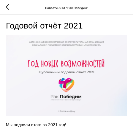
Новости АНО "Рак Победим"
Годовой отчёт 2021
Мы подвели итоги за 2021 год!