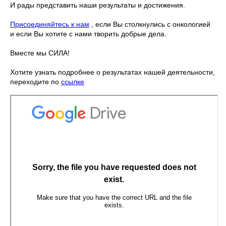
И рады представить наши результаты и достижения.
Присоединяйтесь к нам
, если Вы столкнулись с онкологией
и если Вы хотите с нами творить добрые дела.
Вместе мы СИЛА!
Хотите узнать подробнее о результатах нашей деятельности,
переходите по
ссылке