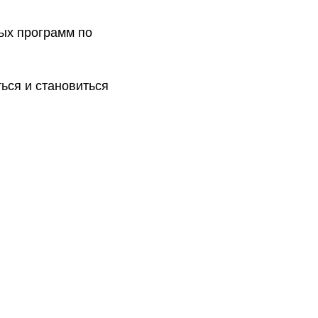
ых программ по
ься и становиться