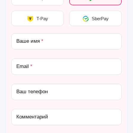
T-Pay
SberPay
Ваше имя
Email
Ваш телефон
Комментарий