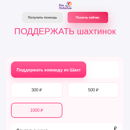
Помочь сейчас
Получить помощь
ПОДДЕРЖАТЬ шахтинок
Поддержать команду из Шахт
300 ₽
500 ₽
1000 ₽
₽