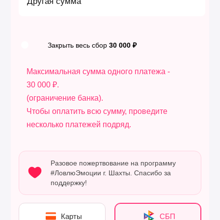
Другая сумма
Закрыть весь сбор
30 000 ₽
Максимальная сумма одного платежа -
30 000 ₽.
(ограничение банка).
Чтобы оплатить всю сумму, проведите
несколько платежей подряд.
Разовое пожертвование на программу
#ЛовлюЭмоции г. Шахты. Спасибо за
поддержку!
Карты
СБП