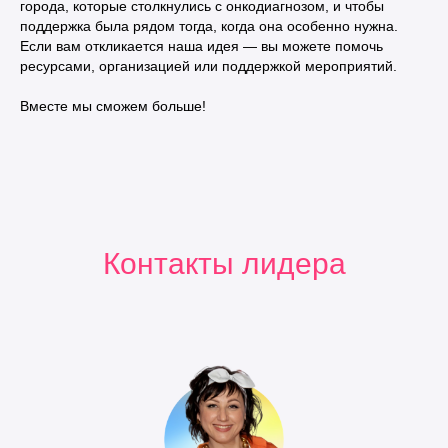
города, которые столкнулись с онкодиагнозом, и чтобы
поддержка была рядом тогда, когда она особенно нужна.
Если вам откликается наша идея — вы можете помочь
ресурсами, организацией или поддержкой мероприятий.
Вместе мы сможем больше!
Контакты лидера