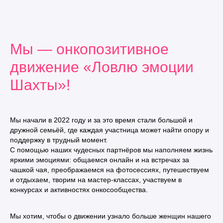
Мы — онкопозитивное
движение «Ловлю эмоции
Шахты»!
Мы начали в 2022 году и за это время стали большой и
дружной семьёй, где каждая участница может найти опору и
поддержку в трудный момент.
С помощью наших чудесных партнёров мы наполняем жизнь
яркими эмоциями: общаемся онлайн и на встречах за
чашкой чая, преображаемся на фотосессиях, путешествуем
и отдыхаем, творим на мастер-классах, участвуем в
конкурсах и активностях онкосообщества.
Мы хотим, чтобы о движении узнало больше женщин нашего