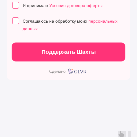
Я принимаю
Условия договора оферты
Соглашаюсь на обработку моих
персональных
данных
Поддержать Шахты
Сделано