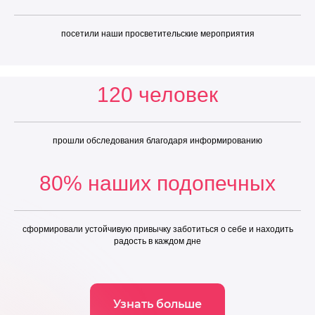
посетили наши просветительские мероприятия
120 человек
прошли обследования благодаря информированию
80% наших подопечных
сформировали устойчивую привычку заботиться о себе и находить
радость в каждом дне
Узнать больше