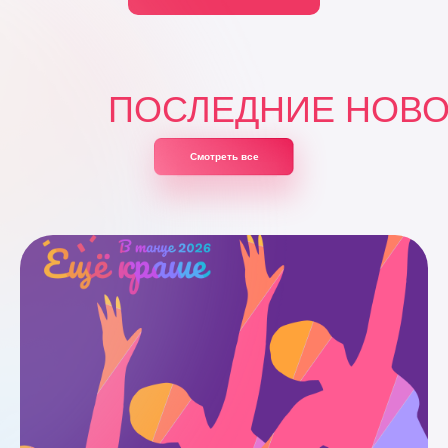
ПОСЛЕДНИЕ НОВ
Смотреть все