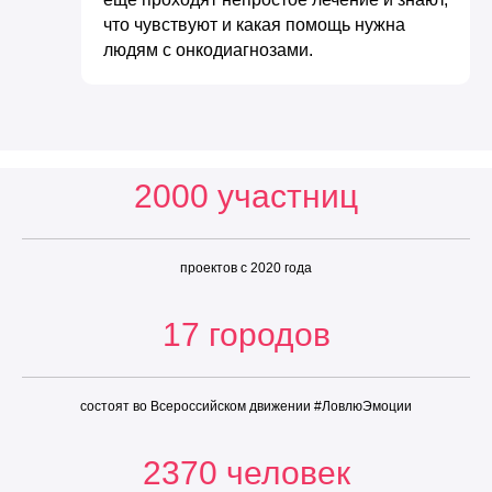
что чувствуют и какая помощь нужна
людям с онкодиагнозами.
2000 участниц
проектов с 2020 года
17 городов
состоят во Всероссийском движении #ЛовлюЭмоции
2370 человек