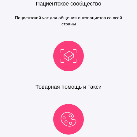
Пациентское сообщество
Пациентский чат для общения онкопациетов со всей
страны
Товарная помощь и такси