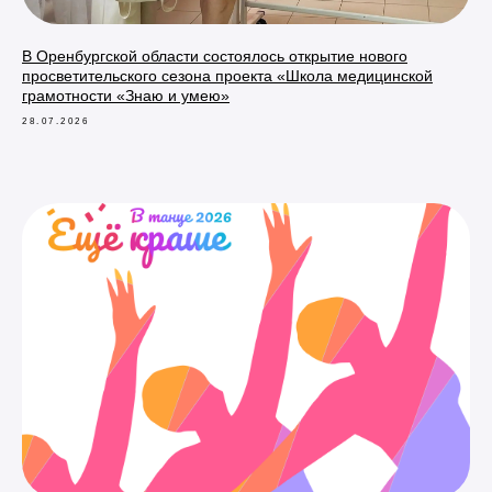
В Оренбургской области состоялось открытие нового
просветительского сезона проекта «Школа медицинской
грамотности «Знаю и умею»
28.07.2026