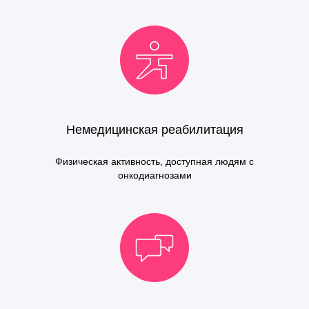
Немедицинская реабилитация
Физическая активность, доступная людям с
онкодиагнозами