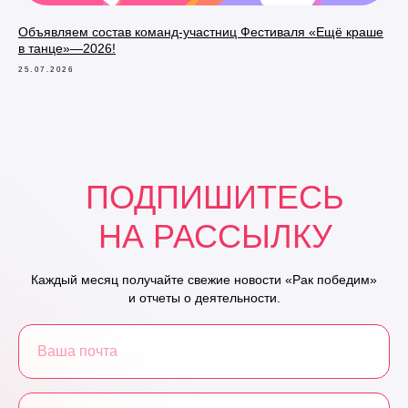
Объявляем состав команд-участниц Фестиваля «Ещё краше
в танце»—2026!
25.07.2026
ПОДПИШИТЕСЬ
НА РАССЫЛКУ
Каждый месяц получайте свежие новости «Рак победим»
и отчеты о деятельности.