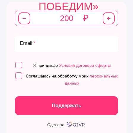
ПОБЕДИМ»
₽
Email
Я принимаю
Условия договора оферты
Соглашаюсь на обработку моих
персональных
данных
Поддержать
Сделано