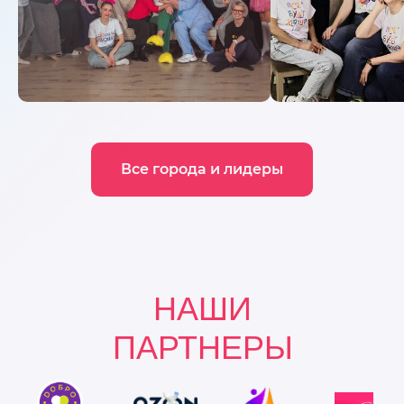
Все города и лидеры
НАШИ
ПАРТНЕРЫ