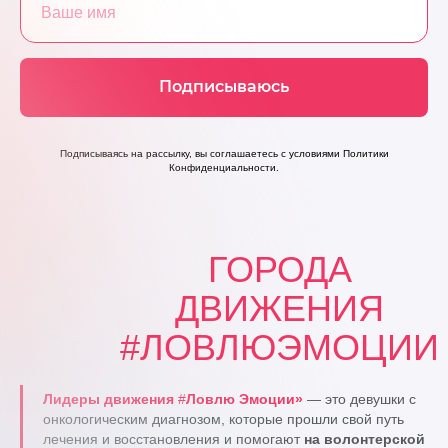
Подписываюсь
Подписываясь на рассылку, вы соглашаетесь с условиями Политики
Конфиденциальности.
ГОРОДА
ДВИЖЕНИЯ
#ЛОВЛЮЭМОЦИИ
Лидеры движения
#
Ловлю Эмоции»
— это девушки с
онкологическим диагнозом, которые прошли свой путь
лечения и восстановления и помогают
на волонтерской