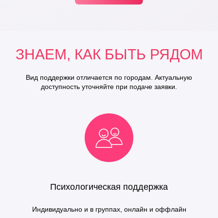
ЗНАЕМ, КАК БЫТЬ РЯДОМ
Вид поддержки отличается по городам. Актуальную
доступность уточняйте при подаче заявки.
Психологическая поддержка
Индивидуально и в группах, онлайн и оффлайн