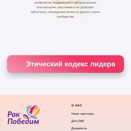
конфликтов, поддерживает эмоциональное
благополучие участников и не допускает
публичного обсуждения личности другого члена
сообщества.
Этический кодекс лидера
О НАС
Наши партнеры
Для СМИ
Документы